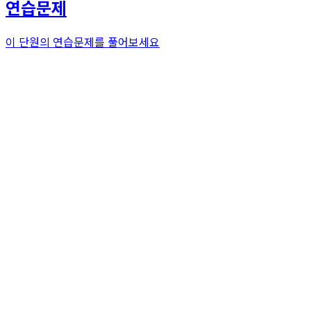
연습문제
이 단원의 연습문제를 풀어보세요