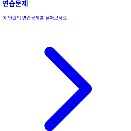
연습문제
이 단원의 연습문제를 풀어보세요