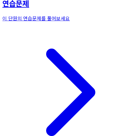
연습문제
이 단원의 연습문제를 풀어보세요