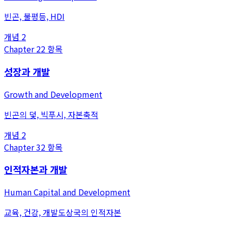
빈곤, 불평등, HDI
개념
2
Chapter
2
2
항목
성장과 개발
Growth and Development
빈곤의 덫, 빅푸시, 자본축적
개념
2
Chapter
3
2
항목
인적자본과 개발
Human Capital and Development
교육, 건강, 개발도상국의 인적자본