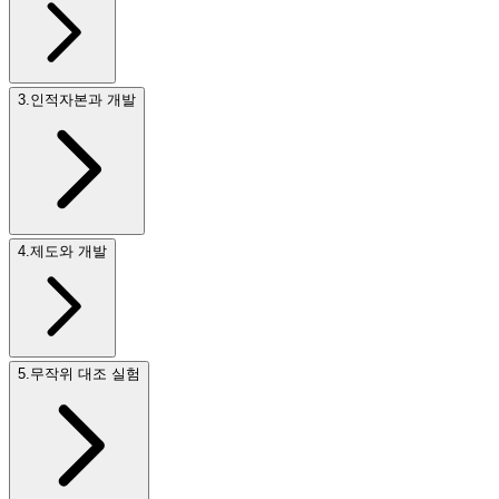
3
.
인적자본과 개발
4
.
제도와 개발
5
.
무작위 대조 실험