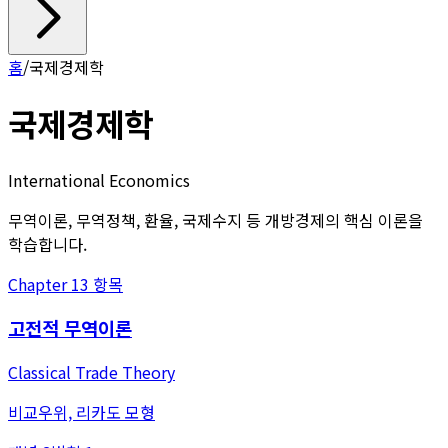
홈
/
국제경제학
국제경제학
International Economics
무역이론, 무역정책, 환율, 국제수지 등 개방경제의 핵심 이론을
학습합니다.
Chapter
1
3
항목
고전적 무역이론
Classical Trade Theory
비교우위, 리카도 모형