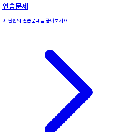
연습문제
이 단원의 연습문제를 풀어보세요