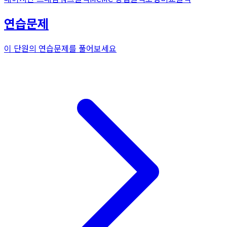
연습문제
이 단원의 연습문제를 풀어보세요